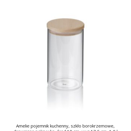
Amelie pojemnik kuchenny, szkło borokrzemowe,