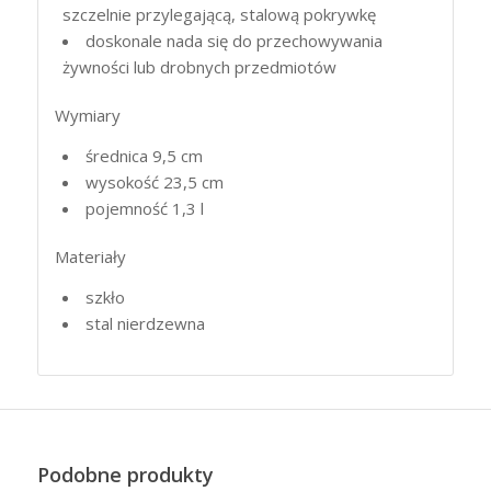
szczelnie przylegającą, stalową pokrywkę
doskonale nada się do przechowywania
żywności lub drobnych przedmiotów
Wymiary
średnica 9,5 cm
wysokość 23,5 cm
pojemność 1,3 l
Materiały
szkło
stal nierdzewna
Podobne produkty