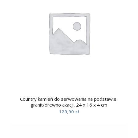
Country kamień do serwowania na podstawie,
granit/drewno akacji, 24 x 16 x 4 cm
129,90
zł