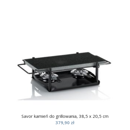
Savor kamień do grillowania, 38,5 x 20,5 cm
379,90
zł