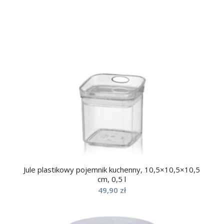
Jule plastikowy pojemnik kuchenny, 10,5×10,5×10,5
cm, 0,5 l
49,90
zł