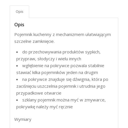
Opis
Opis
Pojemnik kuchenny z mechanizmem ułatwiającym
szczelne zamknięcie.
do przechowywania produktów sypkich,
przypraw, słodyczy i wielu innych
wgłębienie na pokrywce pozwala stabilnie
stawiać kilka pojemników jeden na drugim
na pokrywce znajduje się dźwignia, która po
zaciśnięciu uszczelnia pojemnik i utrudnia jego
przypadkowe otwarcie
szklany pojemnik można myć w zmywarce,
pokrywkę należy myć ręcznie
Wymiary