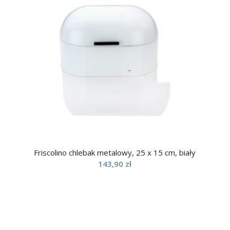
Friscolino chlebak metalowy, 25 x 15 cm, biały
143,90
zł