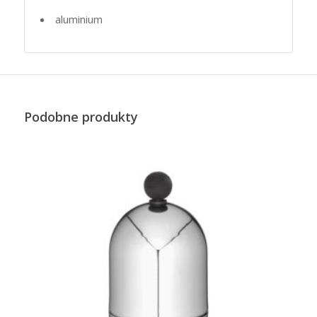
aluminium
Podobne produkty