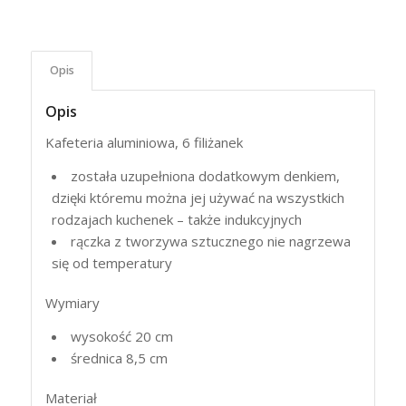
Opis
Opis
Kafeteria aluminiowa, 6 filiżanek
została uzupełniona dodatkowym denkiem,
dzięki któremu można jej używać na wszystkich
rodzajach kuchenek – także indukcyjnych
rączka z tworzywa sztucznego nie nagrzewa
się od temperatury
Wymiary
wysokość 20 cm
średnica 8,5 cm
Materiał